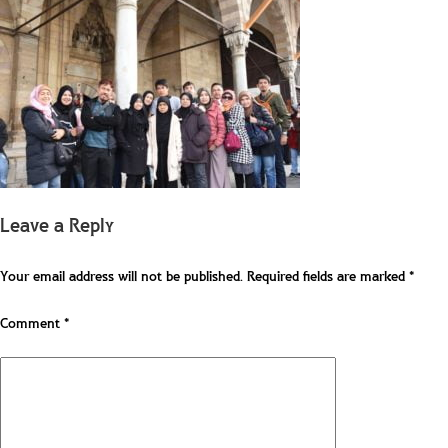
Leave a Reply
Your email address will not be published.
Required fields are marked
*
Comment
*