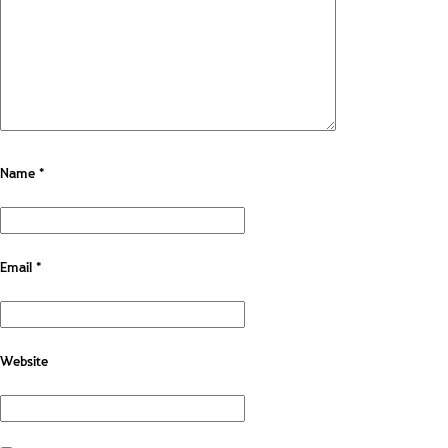
Name
*
Email
*
Website