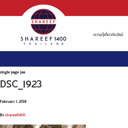
ความรู้เกี่ยวกับฮัจย์
single page jaa
DSC_1923
February 1, 2018
By
shareef1400