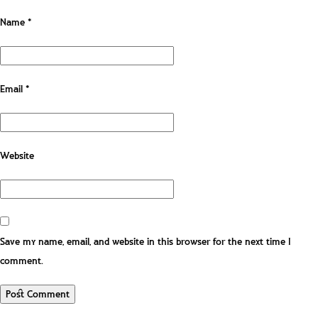
Name
*
Email
*
Website
Save my name, email, and website in this browser for the next time I
comment.