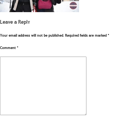
Leave a Reply
Your email address will not be published.
Required fields are marked
*
Comment
*