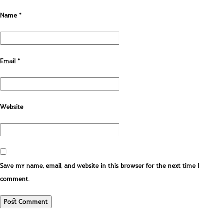
Name
*
Email
*
Website
Save my name, email, and website in this browser for the next time I
comment.