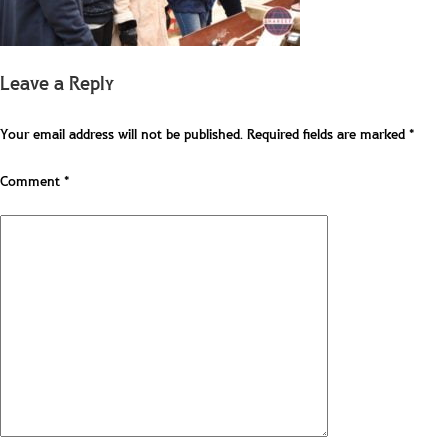
Leave a Reply
Your email address will not be published.
Required fields are marked
*
Comment
*