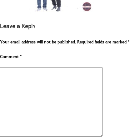
Leave a Reply
Your email address will not be published.
Required fields are marked
*
Comment
*