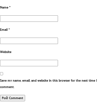
Name
*
Email
*
Website
Save my name, email, and website in this browser for the next time I
comment.