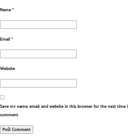
Name
*
Email
*
Website
Save my name, email, and website in this browser for the next time I
comment.