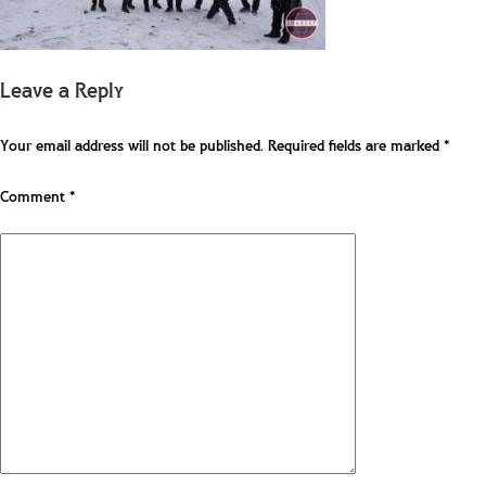
Leave a Reply
Your email address will not be published.
Required fields are marked
*
Comment
*