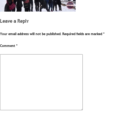
Leave a Reply
Your email address will not be published.
Required fields are marked
*
Comment
*