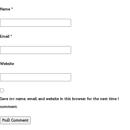
Name
*
Email
*
Website
Save my name, email, and website in this browser for the next time I
comment.