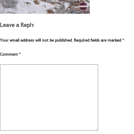
Leave a Reply
Your email address will not be published.
Required fields are marked
*
Comment
*