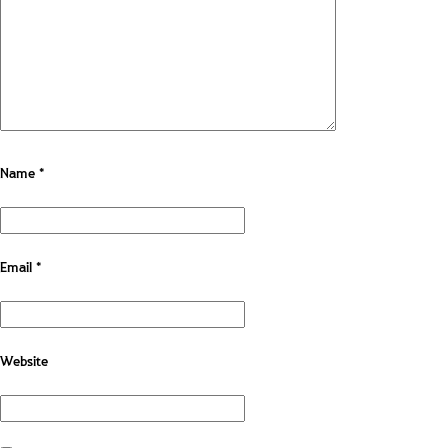
Name
*
Email
*
Website