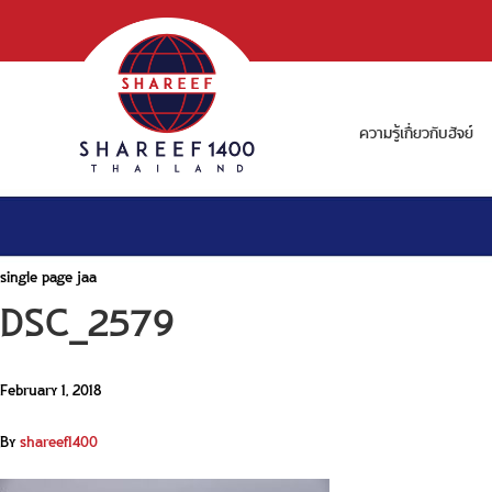
ความรู้เกี่ยวกับฮัจย์
single page jaa
DSC_2579
February 1, 2018
By
shareef1400