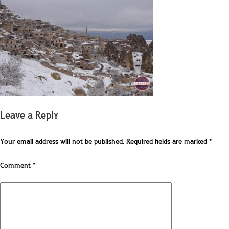
Leave a Reply
Your email address will not be published.
Required fields are marked
*
Comment
*