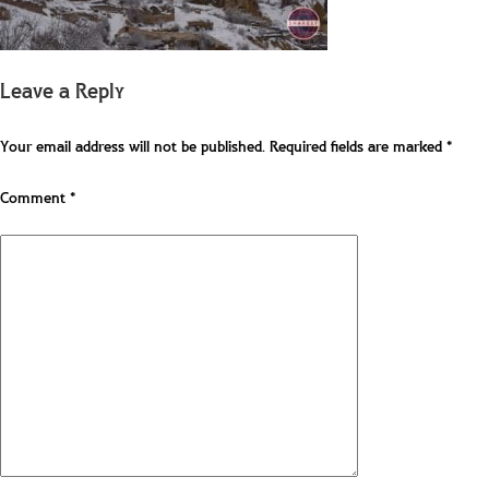
Leave a Reply
Your email address will not be published.
Required fields are marked
*
Comment
*