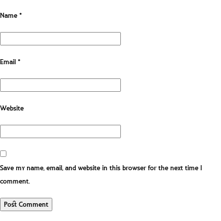
Name
*
Email
*
Website
Save my name, email, and website in this browser for the next time I
comment.