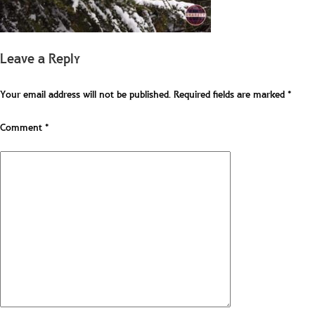
Leave a Reply
Your email address will not be published.
Required fields are marked
*
Comment
*