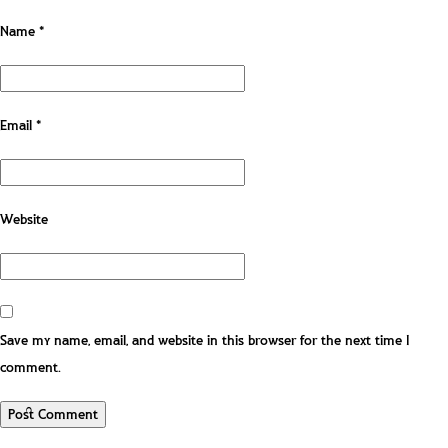
Name
*
Email
*
Website
Save my name, email, and website in this browser for the next time I
comment.