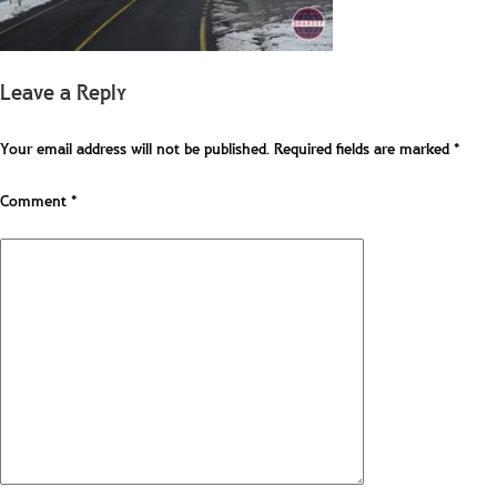
Leave a Reply
Your email address will not be published.
Required fields are marked
*
Comment
*