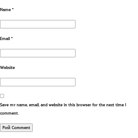
Name
*
Email
*
Website
Save my name, email, and website in this browser for the next time I
comment.