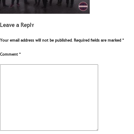
Leave a Reply
Your email address will not be published.
Required fields are marked
*
Comment
*