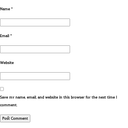
Name
*
Email
*
Website
Save my name, email, and website in this browser for the next time I
comment.