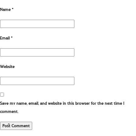
Name
*
Email
*
Website
Save my name, email, and website in this browser for the next time I
comment.