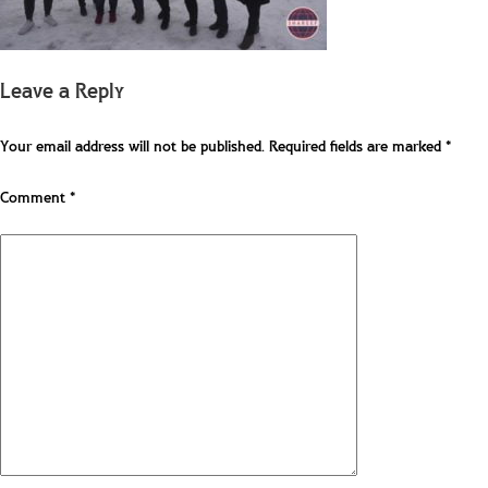
Leave a Reply
Your email address will not be published.
Required fields are marked
*
Comment
*