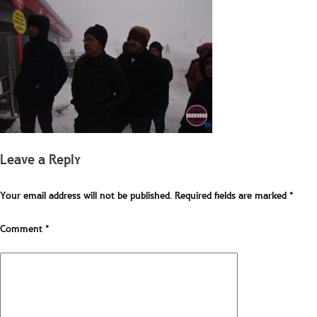
Leave a Reply
Your email address will not be published.
Required fields are marked
*
Comment
*