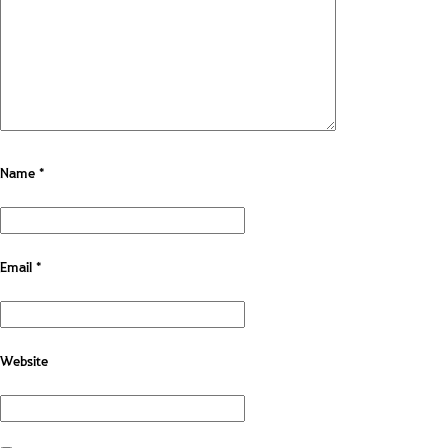
Name
*
Email
*
Website