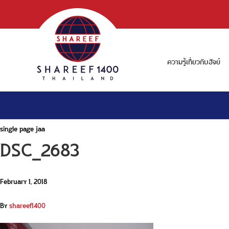
ความรู้เกี่ยวกับฮัจย์
single page jaa
DSC_2683
February 1, 2018
By
shareef1400