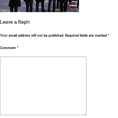
Leave a Reply
Your email address will not be published.
Required fields are marked
*
Comment
*