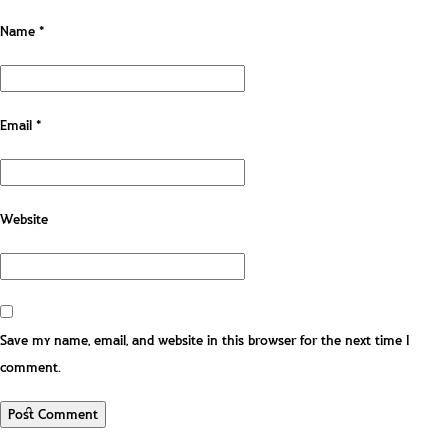
Name
*
Email
*
Website
Save my name, email, and website in this browser for the next time I
comment.