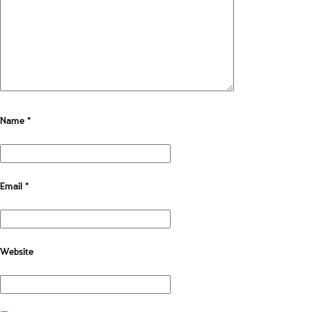
Name
*
Email
*
Website