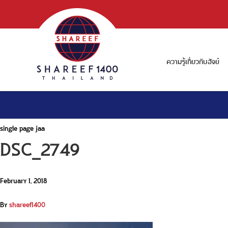
ความรู้เกี่ยวกับฮัจย์
single page jaa
DSC_2749
February 1, 2018
By
shareef1400