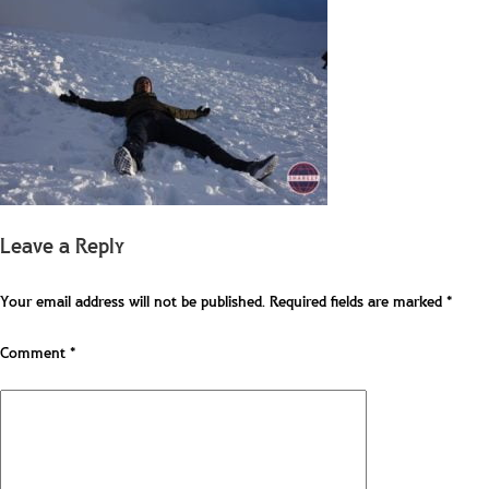
Leave a Reply
Your email address will not be published.
Required fields are marked
*
Comment
*