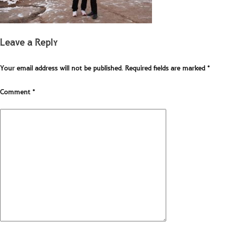
Leave a Reply
Your email address will not be published.
Required fields are marked
*
Comment
*