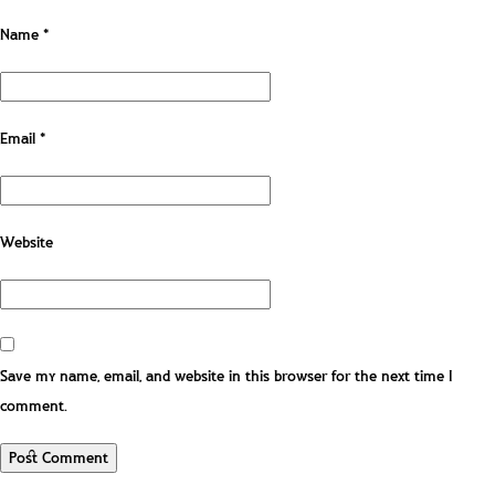
Name
*
Email
*
Website
Save my name, email, and website in this browser for the next time I
comment.