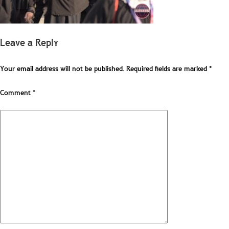
Leave a Reply
Your email address will not be published.
Required fields are marked
*
Comment
*