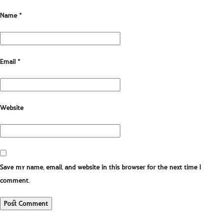
Name
*
Email
*
Website
Save my name, email, and website in this browser for the next time I
comment.