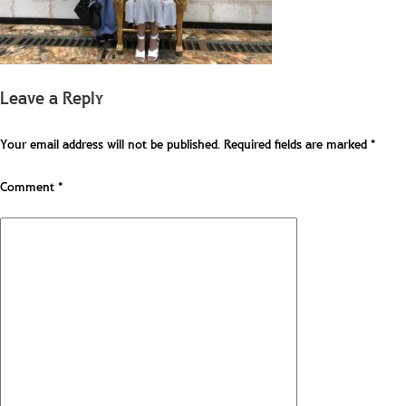
Leave a Reply
Your email address will not be published.
Required fields are marked
*
Comment
*