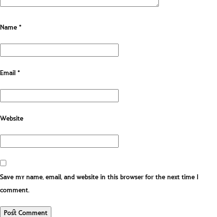
Name
*
Email
*
Website
Save my name, email, and website in this browser for the next time I
comment.