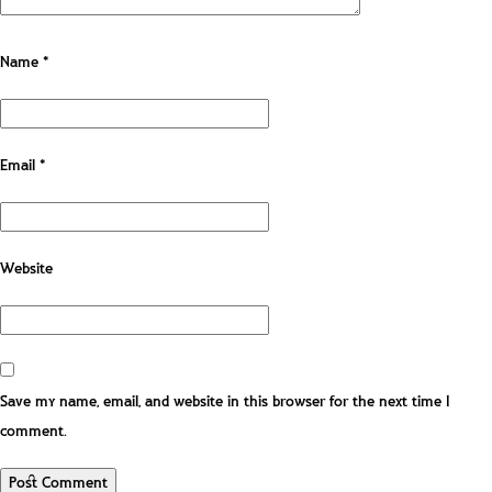
Name
*
Email
*
Website
Save my name, email, and website in this browser for the next time I
comment.