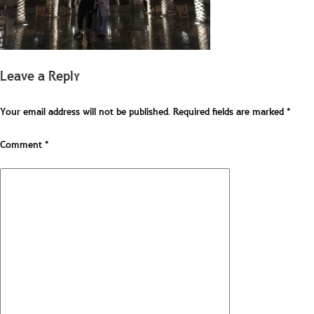
Leave a Reply
Your email address will not be published.
Required fields are marked
*
Comment
*