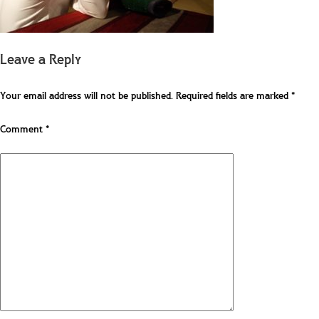
Leave a Reply
Your email address will not be published.
Required fields are marked
*
Comment
*