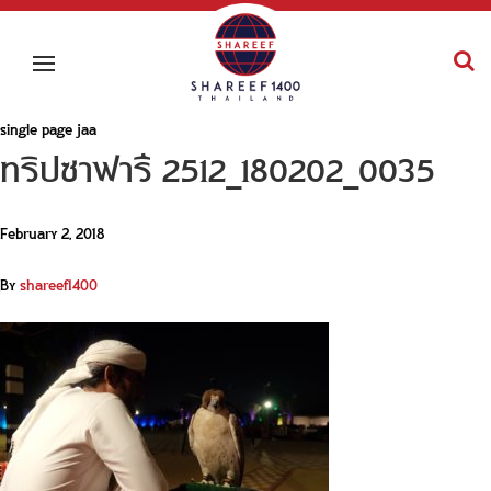
single page jaa
ทริปซาฟารี 2512_180202_0035
February 2, 2018
By
shareef1400