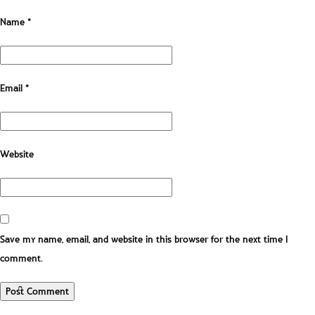
Name
*
Email
*
Website
Save my name, email, and website in this browser for the next time I
comment.