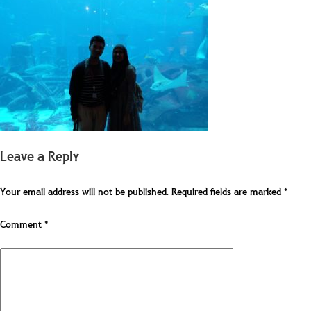
Leave a Reply
Your email address will not be published.
Required fields are marked
*
Comment
*