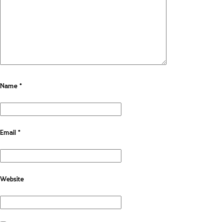
Name
*
Email
*
Website