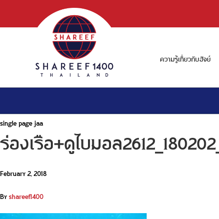
ความรู้เกี่ยวกับฮัจย์
single page jaa
ร่องเรือ+ดูไบมอล2612_18020
February 2, 2018
By
shareef1400