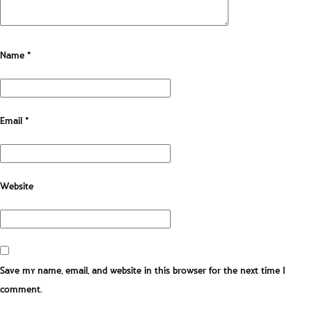
Name
*
Email
*
Website
Save my name, email, and website in this browser for the next time I
comment.