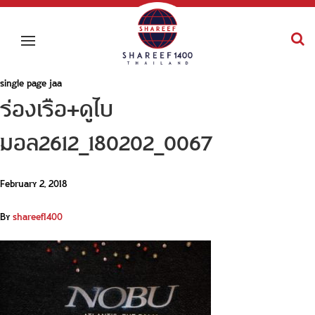
single page jaa
ร่องเรือ+ดูไบ
มอล2612_180202_0067
February 2, 2018
By
shareef1400