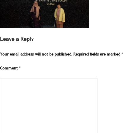
Leave a Reply
Your email address will not be published.
Required fields are marked
*
Comment
*