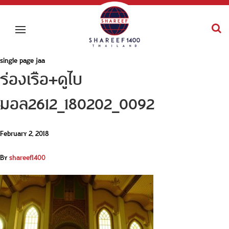
single page jaa
ร่องเรือ+ดูไบ
มอล2612_180202_0092
February 2, 2018
By
shareef1400