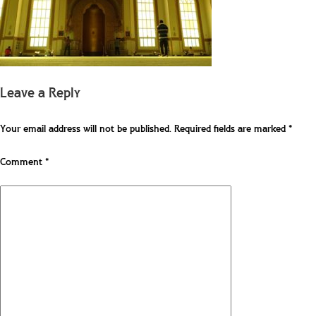
Leave a Reply
Your email address will not be published.
Required fields are marked
*
Comment
*