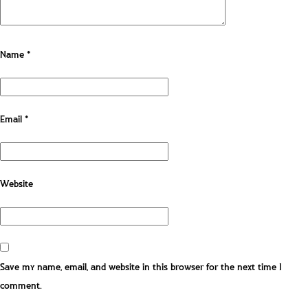
Name
*
Email
*
Website
Save my name, email, and website in this browser for the next time I
comment.