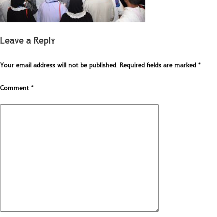
Leave a Reply
Your email address will not be published.
Required fields are marked
*
Comment
*