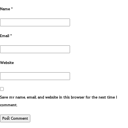
Name
*
Email
*
Website
Save my name, email, and website in this browser for the next time I
comment.