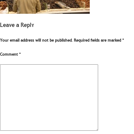
Leave a Reply
Your email address will not be published.
Required fields are marked
*
Comment
*