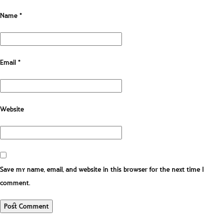
Name
*
Email
*
Website
Save my name, email, and website in this browser for the next time I
comment.