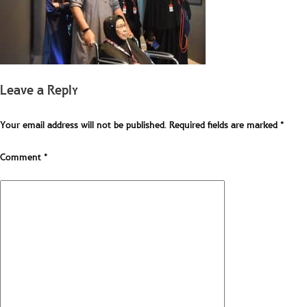
Leave a Reply
Your email address will not be published.
Required fields are marked
*
Comment
*