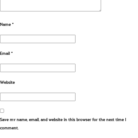
Name
*
Email
*
Website
Save my name, email, and website in this browser for the next time I
comment.